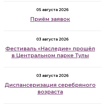
05 августа 2026
Приём заявок
03 августа 2026
Фестиваль «Наследие» прошёл
в Центральном парке Тулы
03 августа 2026
Диспансеризация серебряного
возраста