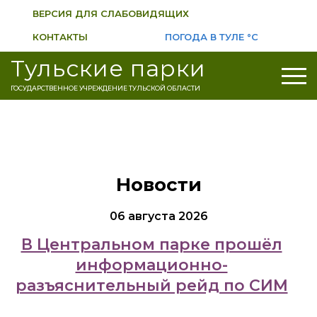
ВЕРСИЯ ДЛЯ СЛАБОВИДЯЩИХ
КОНТАКТЫ
ПОГОДА В ТУЛЕ
°C
Тульские парки
ГОСУДАРСТВЕННОЕ УЧРЕЖДЕНИЕ ТУЛЬСКОЙ ОБЛАСТИ
Новости
06 августа 2026
В Центральном парке прошёл
информационно-
разъяснительный рейд по СИМ