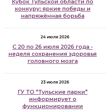
Кубок Тульской области по
конкуру: яркие победы и
напряжённая борьба
24 июля 2026
С 20 по 26 июля 2026 года -
неделя сохранения здоровья
головного мозга
23 июля 2026
ГУ ТО “Тульские парки”
информирует о
функционировании