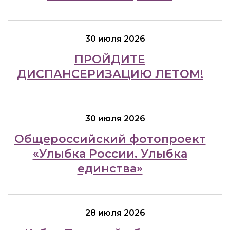
30 июля 2026
ПРОЙДИТЕ
ДИСПАНСЕРИЗАЦИЮ ЛЕТОМ!
30 июля 2026
Общероссийский фотопроект
«Улыбка России. Улыбка
единства»
28 июля 2026