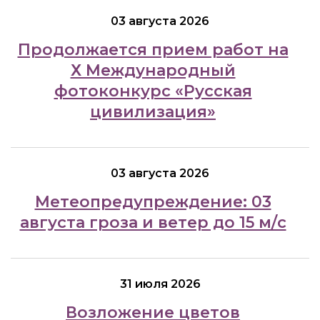
03 августа 2026
Продолжается прием работ на
Х Международный
фотоконкурс «Русская
цивилизация»
03 августа 2026
Метеопредупреждение: 03
августа гроза и ветер до 15 м/с
31 июля 2026
Возложение цветов