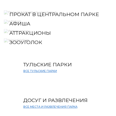
ПРОКАТ В ЦЕНТРАЛЬНОМ ПАРКЕ
АФИША
АТТРАКЦИОНЫ
ЗООУГОЛОК
ТУЛЬСКИЕ ПАРКИ
ВСЕ ТУЛЬСКИЕ ПАРКИ
ДОСУГ И РАЗВЛЕЧЕНИЯ
ВСЕ МЕСТА И РАЗВЛЕЧЕНИЯ ПАРКА