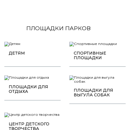
ПЛОЩАДКИ ПАРКОВ
ДЕТЯМ
СПОРТИВНЫЕ
ПЛОЩАДКИ
ПЛОЩАДКИ ДЛЯ
ПЛОЩАДКИ ДЛЯ
ОТДЫХА
ВЫГУЛА СОБАК
ЦЕНТР ДЕТСКОГО
ТВОРЧЕСТВА