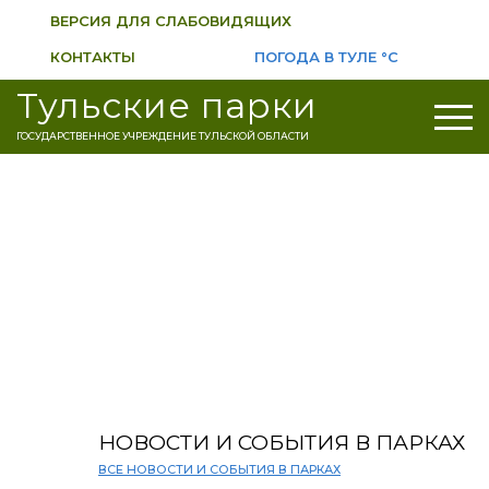
ВЕРСИЯ ДЛЯ СЛАБОВИДЯЩИХ
КОНТАКТЫ
ПОГОДА В ТУЛЕ
°C
Тульские парки
ГОСУДАРСТВЕННОЕ УЧРЕЖДЕНИЕ ТУЛЬСКОЙ ОБЛАСТИ
НОВОСТИ И СОБЫТИЯ В ПАРКАХ
ВСЕ НОВОСТИ И СОБЫТИЯ В ПАРКАХ