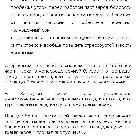
пробежка утром перед работой даст заряд бодрости
на весь день, а занятия вечером помогут избавиться
от лишних калорий и обеспечат крепкий,
полноценный сон;
тренировка на свежем воздухе – лучший способ
снять стресс и вообще повысить стрессоустойчивость
организма;
Спортивный комплекс, расположенный в центральной
части парка (в непосредственной близости от эстрады)
представлен площадкой с уличными тренажерами,
площадкой Workout и столами для настольного тенниса.
В Западной части парка установлена
многофункциональная спортивная площадка, площадка с
турниками и площадка с уличными тренажёрами.
Для удобства посетителей парка часть спортивного
комплекса парка расположена в непосредственной
близости от родника. Та установлена площадка уличных
тренажеров и площадка с турниками.