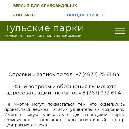
ВЕРСИЯ ДЛЯ СЛАБОВИДЯЩИХ
КОНТАКТЫ
ПОГОДА В ТУЛЕ
°C
Тульские парки
ГОСУДАРСТВЕННОЕ УЧРЕЖДЕНИЕ ТУЛЬСКОЙ ОБЛАСТИ
Справки и запись по тел.: +7 (4872) 25-81-84.
Ваши вопросы и обращения вы можете
адресовать администратору 8 (963) 932-61-41
Не многие могут похвастаться тем, что осмелились
прокатиться верхом на этих удивительных созданиях.
Именно такую уникальную для городской черты
возможность предлагает конноспортивный центр
Центрального парка.