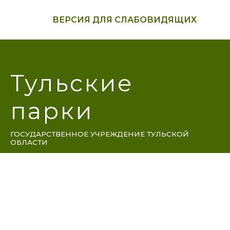
ВЕРСИЯ ДЛЯ СЛАБОВИДЯЩИХ
Тульские
парки
ГОСУДАРСТВЕННОЕ УЧРЕЖДЕНИЕ ТУЛЬСКОЙ
ОБЛАСТИ