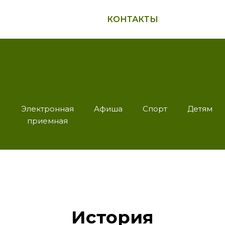
КОНТАКТЫ
Электронная
Афиша
Спорт
Детям
приемная
История