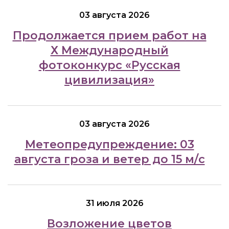
03 августа 2026
Продолжается прием работ на
Х Международный
фотоконкурс «Русская
цивилизация»
03 августа 2026
Метеопредупреждение: 03
августа гроза и ветер до 15 м/с
31 июля 2026
Возложение цветов