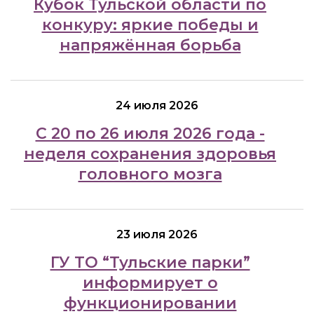
Кубок Тульской области по
конкуру: яркие победы и
напряжённая борьба
24 июля 2026
С 20 по 26 июля 2026 года -
неделя сохранения здоровья
головного мозга
23 июля 2026
ГУ ТО “Тульские парки”
информирует о
функционировании