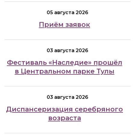
05 августа 2026
Приём заявок
03 августа 2026
Фестиваль «Наследие» прошёл
в Центральном парке Тулы
03 августа 2026
Диспансеризация серебряного
возраста