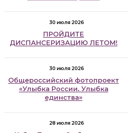
30 июля 2026
ПРОЙДИТЕ
ДИСПАНСЕРИЗАЦИЮ ЛЕТОМ!
30 июля 2026
Общероссийский фотопроект
«Улыбка России. Улыбка
единства»
28 июля 2026