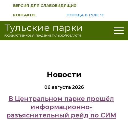
ВЕРСИЯ ДЛЯ СЛАБОВИДЯЩИХ
КОНТАКТЫ
ПОГОДА В ТУЛЕ
°C
Тульские парки
ГОСУДАРСТВЕННОЕ УЧРЕЖДЕНИЕ ТУЛЬСКОЙ ОБЛАСТИ
Новости
06 августа 2026
В Центральном парке прошёл
информационно-
разъяснительный рейд по СИМ