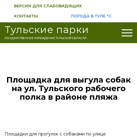
ВЕРСИЯ ДЛЯ СЛАБОВИДЯЩИХ
КОНТАКТЫ
ПОГОДА В ТУЛЕ
°C
Тульские парки
ГОСУДАРСТВЕННОЕ УЧРЕЖДЕНИЕ ТУЛЬСКОЙ ОБЛАСТИ
Площадка для выгула собак
на ул. Тульского рабочего
полка в районе пляжа
Площадки для прогулок с собаками по улице