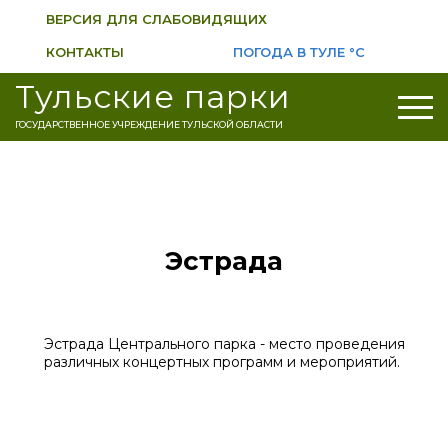
ВЕРСИЯ ДЛЯ СЛАБОВИДЯЩИХ
КОНТАКТЫ
ПОГОДА В ТУЛЕ
°C
Тульские парки
ГОСУДАРСТВЕННОЕ УЧРЕЖДЕНИЕ ТУЛЬСКОЙ ОБЛАСТИ
Эстрада
Эстрада Центрального парка - место проведения
различных концертных программ и мероприятий.