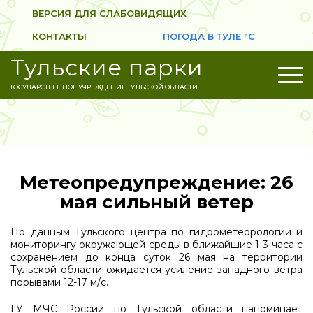
ВЕРСИЯ ДЛЯ СЛАБОВИДЯЩИХ
КОНТАКТЫ
ПОГОДА В ТУЛЕ
°C
Тульские парки
ГОСУДАРСТВЕННОЕ УЧРЕЖДЕНИЕ ТУЛЬСКОЙ ОБЛАСТИ
Метеопредупреждение: 26
мая сильный ветер
По данным Тульского центра по гидрометеорологии и
мониторингу окружающей среды в ближайшие 1-3 часа с
сохранением до конца суток 26 мая на территории
Тульской области ожидается усиление западного ветра
порывами 12-17 м/с.
ГУ МЧС России по Тульской области напоминает