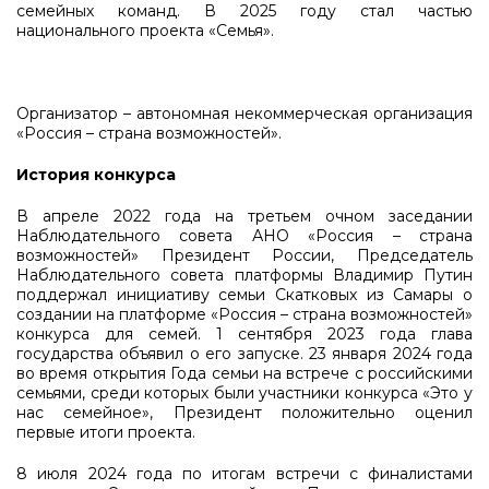
семейных команд. В 2025 году стал частью
национального проекта «Семья».
Организатор – автономная некоммерческая организация
«Россия – страна возможностей».
История конкурса
В апреле 2022 года на третьем очном заседании
Наблюдательного совета АНО «Россия – страна
возможностей» Президент России, Председатель
Наблюдательного совета платформы Владимир Путин
поддержал инициативу семьи Скатковых из Самары о
создании на платформе «Россия – страна возможностей»
конкурса для семей. 1 сентября 2023 года глава
государства объявил о его запуске. 23 января 2024 года
во время открытия Года семьи на встрече с российскими
семьями, среди которых были участники конкурса «Это у
нас семейное», Президент положительно оценил
первые итоги проекта.
8 июля 2024 года по итогам встречи с финалистами