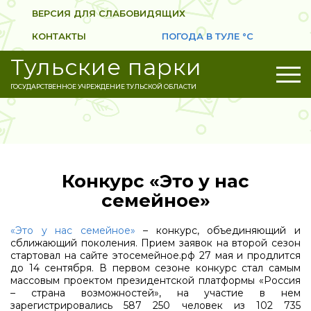
ВЕРСИЯ ДЛЯ СЛАБОВИДЯЩИХ
КОНТАКТЫ
ПОГОДА В ТУЛЕ
°C
Тульские парки
ГОСУДАРСТВЕННОЕ УЧРЕЖДЕНИЕ ТУЛЬСКОЙ ОБЛАСТИ
Конкурс «Это у нас
семейное»
«Это у нас семейное»
– конкурс, объединяющий и
сближающий поколения. Прием заявок на второй сезон
стартовал на сайте этосемейное.рф 27 мая и продлится
до 14 сентября. В первом сезоне конкурс стал самым
массовым проектом президентской платформы «Россия
– страна возможностей», на участие в нем
зарегистрировались 587 250 человек из 102 735