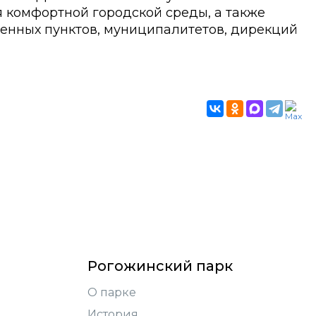
 комфортной городской среды, а также
енных пунктов, муниципалитетов, дирекций
Рогожинский парк
О парке
История