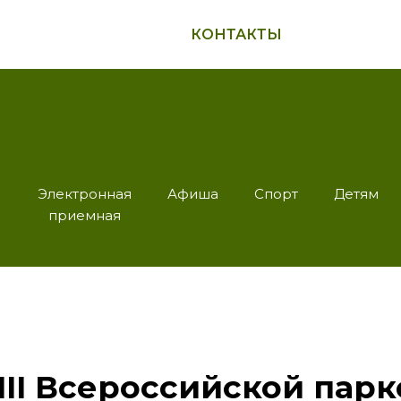
КОНТАКТЫ
Электронная
Афиша
Спорт
Детям
приемная
II Всероссийской пар