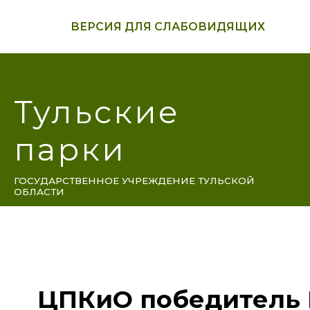
ВЕРСИЯ ДЛЯ СЛАБОВИДЯЩИХ
Тульские
парки
ГОСУДАРСТВЕННОЕ УЧРЕЖДЕНИЕ ТУЛЬСКОЙ
ОБЛАСТИ
ЦПКиО победитель I