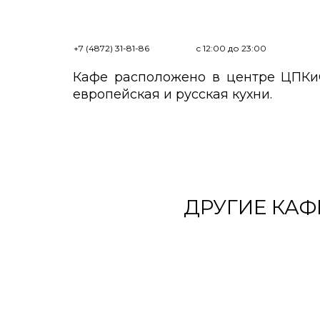
+7 (4872) 31-81-86
с 12:00 до 23:00
Кафе расположено в центре ЦПКиО
европейская и русская кухни.
ДРУГИЕ КАФ