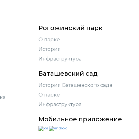
Рогожинский парк
О парке
История
Инфраструктура
Баташевский сад
История Баташевского сада
О парке
ка
Инфраструктура
Мобильное приложение