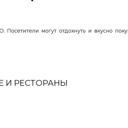
. Посетители могут отдохнуть и вкусно поку
Е И РЕСТОРАНЫ