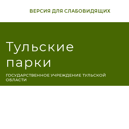
ВЕРСИЯ ДЛЯ СЛАБОВИДЯЩИХ
Тульские
парки
ГОСУДАРСТВЕННОЕ УЧРЕЖДЕНИЕ ТУЛЬСКОЙ
ОБЛАСТИ