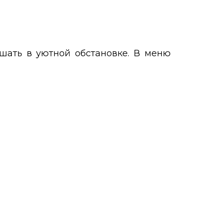
шать в уютной обстановке. В меню