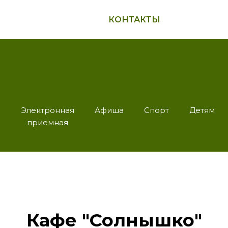
КОНТАКТЫ
Электронная
Афиша
Спорт
Детям
приемная
Кафе "Солнышко"