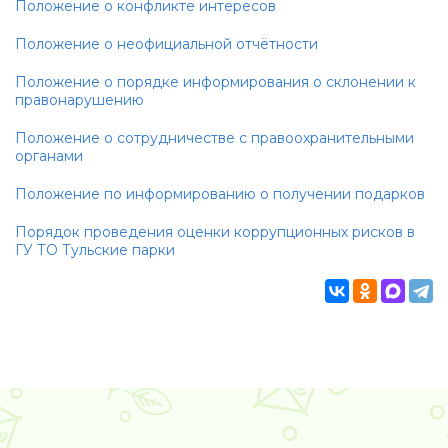
Положение о конфликте интересов
Положение о неофициальной отчётности
Положение о порядке информирования о склонении к
правонарушению
Положение о сотрудничестве с правоохранительными
органами
Положение по информированию о получении подарков
Порядок проведения оценки коррупционных рисков в
ГУ ТО Тульские парки