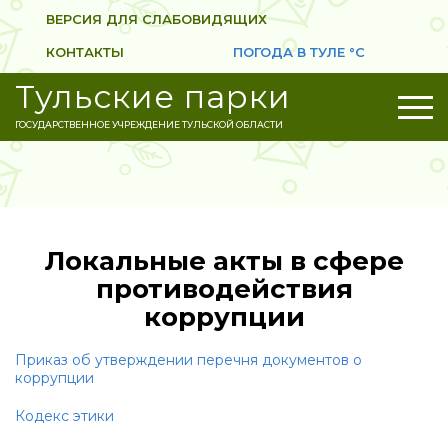
ВЕРСИЯ ДЛЯ СЛАБОВИДЯЩИХ
КОНТАКТЫ
ПОГОДА В ТУЛЕ
°C
Тульские парки
ГОСУДАРСТВЕННОЕ УЧРЕЖДЕНИЕ ТУЛЬСКОЙ ОБЛАСТИ
Локальные акты в сфере
противодействия
коррупции
Приказ об утверждении перечня документов о
коррупции
Кодекс этики